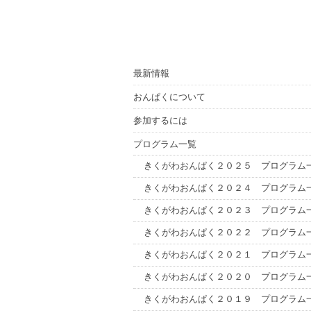
最新情報
おんぱくについて
参加するには
プログラム一覧
きくがわおんぱく２０２５ プログラム
きくがわおんぱく２０２４ プログラム
きくがわおんぱく２０２３ プログラム
きくがわおんぱく２０２２ プログラム
きくがわおんぱく２０２１ プログラム
きくがわおんぱく２０２０ プログラム
きくがわおんぱく２０１９ プログラム