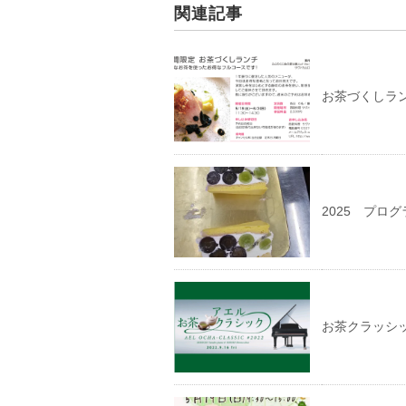
関連記事
お茶づくしラ
2025 プロ
お茶クラッシ