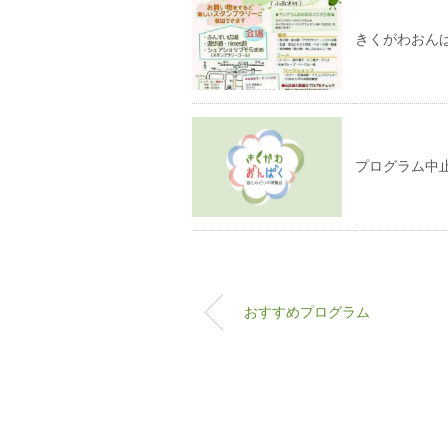
きくがわおん
プログラム中
おすすめプログラム