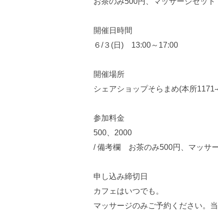
お茶のみ500円、マッサージセット（
開催日時間
６/３(日) 13:00～17:00
開催場所
シェアショップそらまめ(本所1171-4
参加料金
500、2000
/ 備考欄 お茶のみ500円、マッサー
申し込み締切日
カフェはいつでも。
マッサージのみご予約ください。当