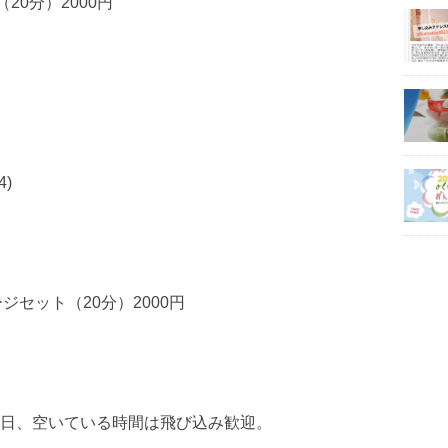
20分）2000円
)
ジセット（20分）2000円
日、空いている時間は飛び込み歓迎。