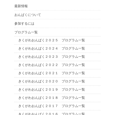
最新情報
おんぱくについて
参加するには
プログラム一覧
きくがわおんぱく２０２５ プログラム一覧
きくがわおんぱく２０２４ プログラム一覧
きくがわおんぱく２０２３ プログラム一覧
きくがわおんぱく２０２２ プログラム一覧
きくがわおんぱく２０２１ プログラム一覧
きくがわおんぱく２０２０ プログラム一覧
きくがわおんぱく２０１９ プログラム一覧
きくがわおんぱく２０１８ プログラム一覧
きくがわおんぱく２０１７ プログラム一覧
きくがわおんぱく２０１６ プログラム一覧