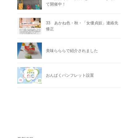
て開催中！
33 あかね色・秋・「女優貞奴」連絡先
修正
美味らららで紹介されました
おんぱくパンフレット設置