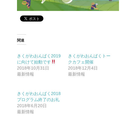
関連
きくがわおんぱく2019
きくがわおんぱくトー
に向けて始動です
クカフェ開催
2018年10月31日
2018年12月4日
最新情報
最新情報
きくがわおんぱく2018
プログラム終了のお礼
2018年6月20日
最新情報