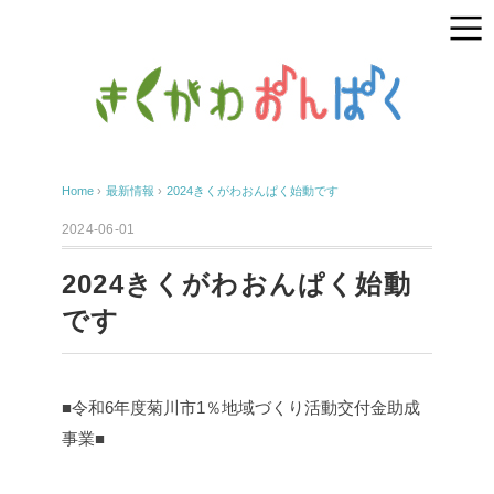
Home
›
最新情報
›
2024きくがわおんぱく始動です
2024-06-01
2024きくがわおんぱく始動
です
■令和6年度菊川市1％地域づくり活動交付金助成
事業■