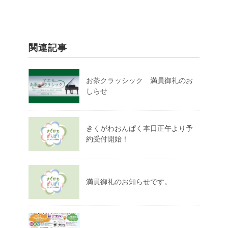
関連記事
お茶クラッシック 満員御礼のお
しらせ
きくがわおんぱく本日正午より予
約受付開始！
満員御礼のお知らせです。