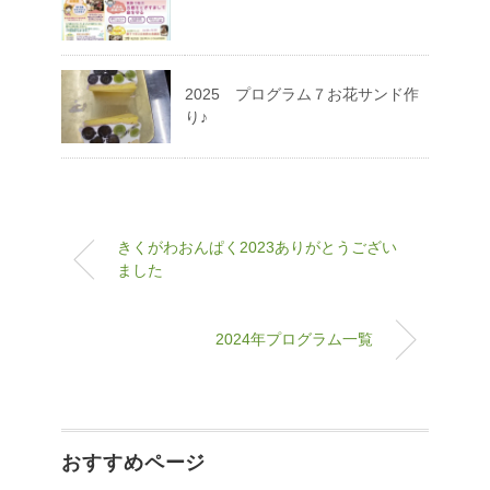
2025 プログラム７お花サンド作
り♪
きくがわおんぱく2023ありがとうござい
ました
2024年プログラム一覧
おすすめページ