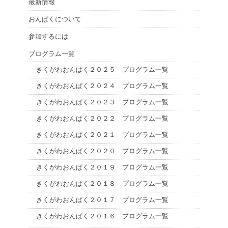
最新情報
おんぱくについて
参加するには
プログラム一覧
きくがわおんぱく２０２５ プログラム一覧
きくがわおんぱく２０２４ プログラム一覧
きくがわおんぱく２０２３ プログラム一覧
きくがわおんぱく２０２２ プログラム一覧
きくがわおんぱく２０２１ プログラム一覧
きくがわおんぱく２０２０ プログラム一覧
きくがわおんぱく２０１９ プログラム一覧
きくがわおんぱく２０１８ プログラム一覧
きくがわおんぱく２０１７ プログラム一覧
きくがわおんぱく２０１６ プログラム一覧