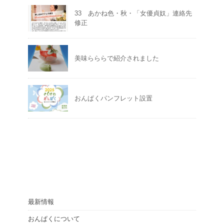
33 あかね色・秋・「女優貞奴」連絡先
修正
美味らららで紹介されました
おんぱくパンフレット設置
最新情報
おんぱくについて