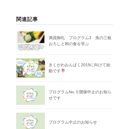
関連記事
満員御礼 プログラム3 魚の三枚
おろしと和の食を学ぶ
きくがわおんぱく2019に向けて始
動です
プログラムNo.５開催中止のお知ら
せです
プログラム中止のお知らせ