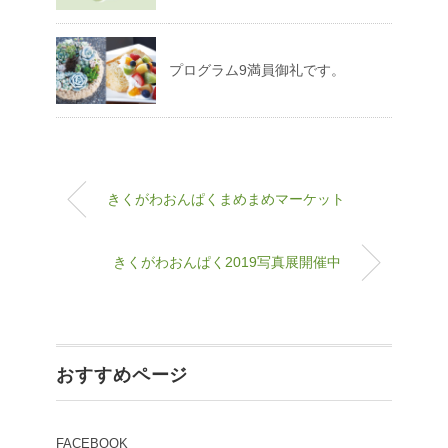
プログラム9満員御礼です。
きくがわおんぱくまめまめマーケット
きくがわおんぱく2019写真展開催中
おすすめページ
FACEBOOK