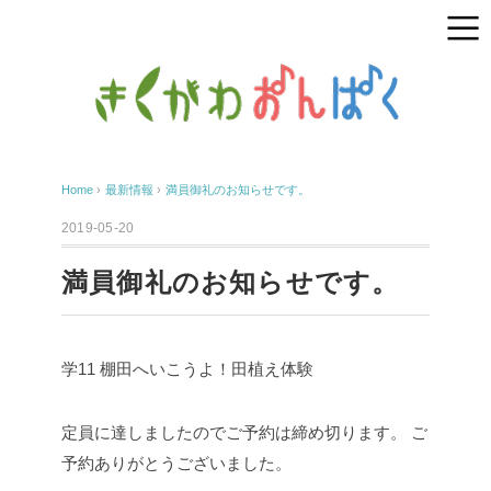
Home
›
最新情報
›
満員御礼のお知らせです。
2019-05-20
満員御礼のお知らせです。
学11 棚田へいこうよ！田植え体験
定員に達しましたのでご予約は締め切ります。
ご
予約ありがとうございました。