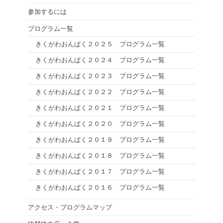
参加するには
プログラム一覧
きくがわおんぱく２０２５ プログラム一覧
きくがわおんぱく２０２４ プログラム一覧
きくがわおんぱく２０２３ プログラム一覧
きくがわおんぱく２０２２ プログラム一覧
きくがわおんぱく２０２１ プログラム一覧
きくがわおんぱく２０２０ プログラム一覧
きくがわおんぱく２０１９ プログラム一覧
きくがわおんぱく２０１８ プログラム一覧
きくがわおんぱく２０１７ プログラム一覧
きくがわおんぱく２０１６ プログラム一覧
アクセス・プログラムマップ