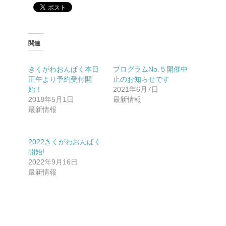
関連
きくがわおんぱく本日
プログラムNo.５開催中
正午より予約受付開
止のお知らせです
始！
2021年6月7日
2018年5月1日
最新情報
最新情報
2022きくがわおんぱく
開始!
2022年9月16日
最新情報