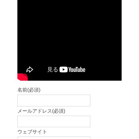
名前
(必須)
メールアドレス
(必須)
ウェブサイト