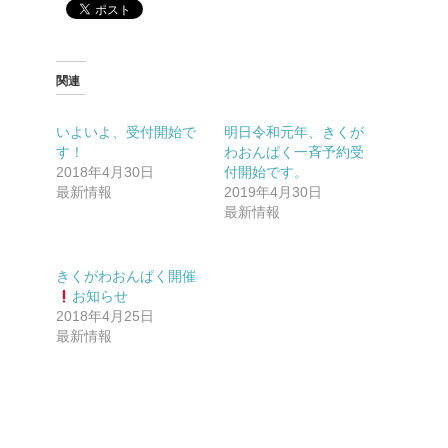
関連
いよいよ、受付開始で
明日令和元年、きくが
す！
わおんぱく一斉予約受
2018年4月30日
付開始です。
最新情報
2019年4月30日
最新情報
きくがわおんぱく開催
お知らせ
2018年4月25日
最新情報