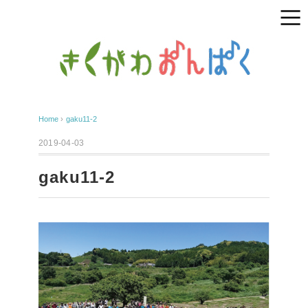
Home
›
gaku11-2
2019-04-03
gaku11-2