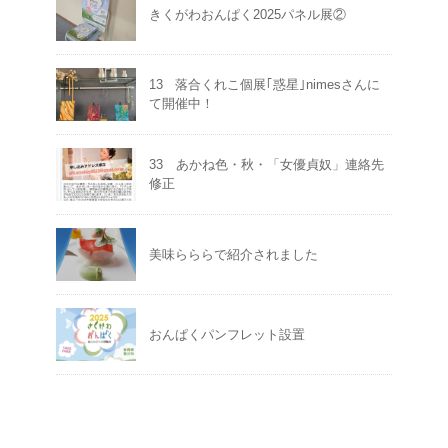
きくがわおんぱく2025パネル展②
13 落合くれこ個展｢惑星｣nimesさんに
て開催中！
33 あかね色・秋・「女優貞奴」連絡先
修正
美味らららで紹介されました
おんぱくパンフレット設置