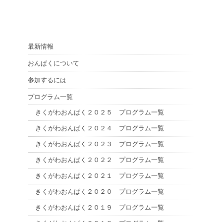
最新情報
おんぱくについて
参加するには
プログラム一覧
きくがわおんぱく２０２５ プログラム一覧
きくがわおんぱく２０２４ プログラム一覧
きくがわおんぱく２０２３ プログラム一覧
きくがわおんぱく２０２２ プログラム一覧
きくがわおんぱく２０２１ プログラム一覧
きくがわおんぱく２０２０ プログラム一覧
きくがわおんぱく２０１９ プログラム一覧