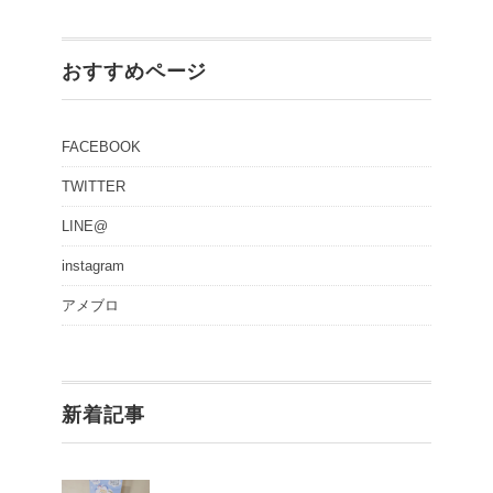
おすすめページ
FACEBOOK
TWITTER
LINE@
instagram
アメブロ
新着記事