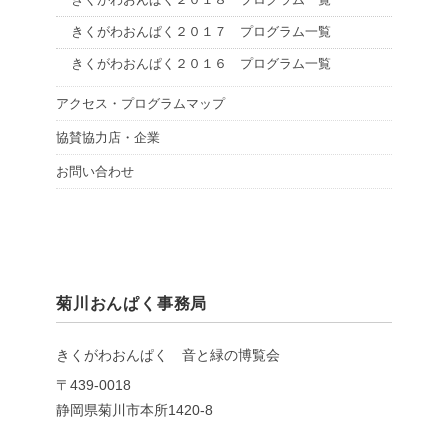
きくがわおんぱく２０１７ プログラム一覧
きくがわおんぱく２０１６ プログラム一覧
アクセス・プログラムマップ
協賛協力店・企業
お問い合わせ
菊川おんぱく事務局
きくがわおんぱく 音と緑の博覧会
〒439-0018
静岡県菊川市本所1420-8