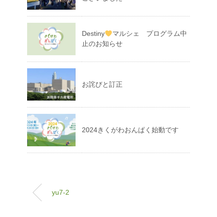
Destiny
マルシェ プログラム中
止のお知らせ
お詫びと訂正
2024きくがわおんぱく始動です
yu7-2