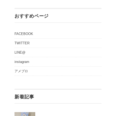
おすすめページ
FACEBOOK
TWITTER
LINE@
instagram
アメブロ
新着記事