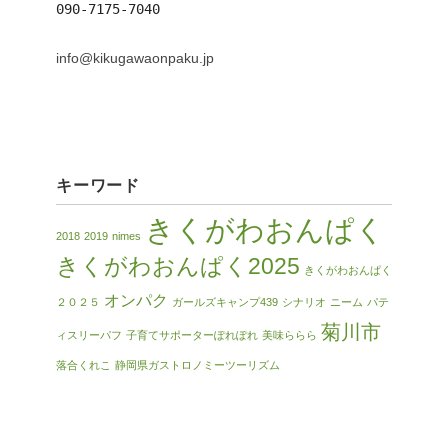
090-7175-7040
info@kikugawaonpaku.jp
キーワード
きくがわおんぱく
2018
2019
nimes
きくがわおんぱく2025
きくがわおんぱく
オンパク
２０２５
ガールズキャンプ439
シナリオ
ニーム
パテ
菊川市
ィスリーパフ
子育てサポーターぽれぽれ
美味ららら
落合くれこ
静岡県ガストロノミーツーリズム