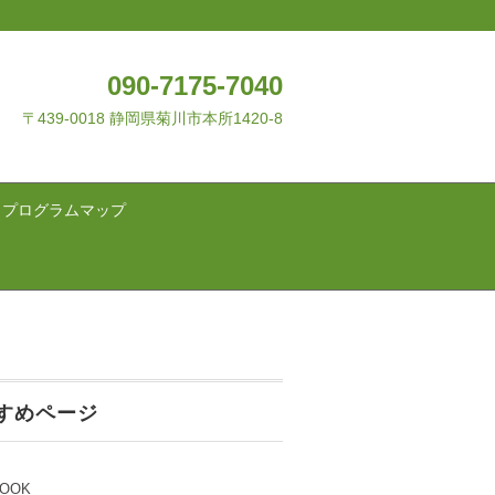
090-7175-7040
〒439-0018 静岡県菊川市本所1420-8
・プログラムマップ
すめページ
BOOK