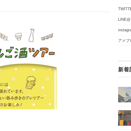
TWITT
LINE@
instag
アメブ
新着