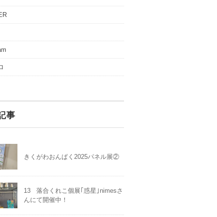
ER
ram
ロ
記事
きくがわおんぱく2025パネル展②
13 落合くれこ個展｢惑星｣nimesさ
んにて開催中！