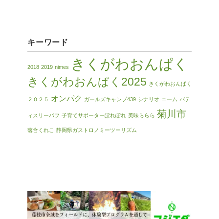
キーワード
きくがわおんぱく
2018
2019
nimes
きくがわおんぱく2025
きくがわおんぱく
オンパク
２０２５
ガールズキャンプ439
シナリオ
ニーム
パテ
菊川市
ィスリーパフ
子育てサポーターぽれぽれ
美味ららら
落合くれこ
静岡県ガストロノミーツーリズム