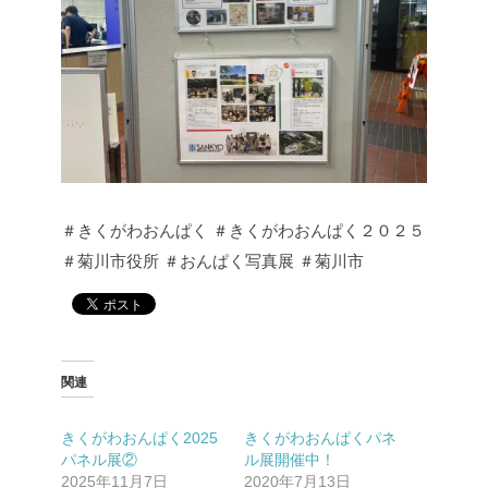
＃きくがわおんぱく
＃きくがわおんぱく２０２５
＃菊川市役所
＃おんぱく写真展
＃菊川市
関連
きくがわおんぱく2025
きくがわおんぱくパネ
パネル展②
ル展開催中！
2025年11月7日
2020年7月13日