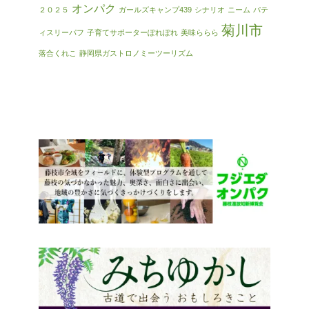
オンパク
２０２５
ガールズキャンプ439
シナリオ
ニーム
パテ
菊川市
ィスリーパフ
子育てサポーターぽれぽれ
美味ららら
落合くれこ
静岡県ガストロノミーツーリズム