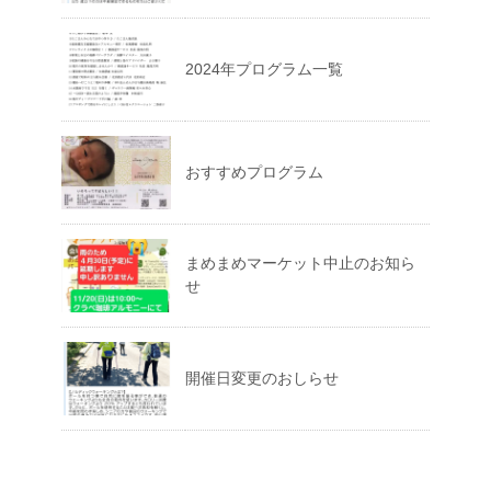
2024年プログラム一覧
おすすめプログラム
まめまめマーケット中止のお知ら
せ
開催日変更のおしらせ