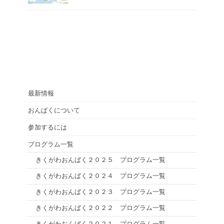
最新情報
おんぱくについて
参加するには
プログラム一覧
きくがわおんぱく２０２５ プログラム一覧
きくがわおんぱく２０２４ プログラム一覧
きくがわおんぱく２０２３ プログラム一覧
きくがわおんぱく２０２２ プログラム一覧
きくがわおんぱく２０２１ プログラム一覧