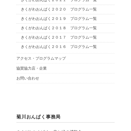
きくがわおんぱく２０２０ プログラム一覧
きくがわおんぱく２０１９ プログラム一覧
きくがわおんぱく２０１８ プログラム一覧
きくがわおんぱく２０１７ プログラム一覧
きくがわおんぱく２０１６ プログラム一覧
アクセス・プログラムマップ
協賛協力店・企業
お問い合わせ
菊川おんぱく事務局