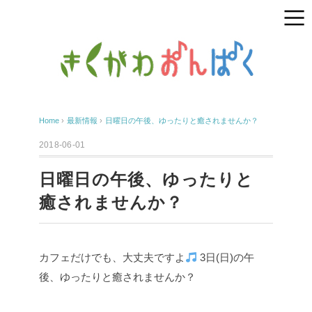
Home
›
最新情報
›
日曜日の午後、ゆったりと癒されませんか？
2018-06-01
日曜日の午後、ゆったりと
癒されませんか？
カフェだけでも、大丈夫ですよ
3日(日)の午
後、ゆったりと癒されませんか？