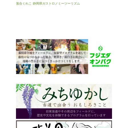
落合くれこ
静岡県ガストロノミーツーリズム