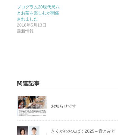
プログラム20現代尺八
とお茶を楽しむが開催
されました
2018年5月13日
最新情報
関連記事
お知らせです
きくがわおんぱく2025～音とみど