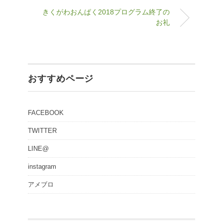
きくがわおんぱく2018プログラム終了の
お礼
おすすめページ
FACEBOOK
TWITTER
LINE@
instagram
アメブロ